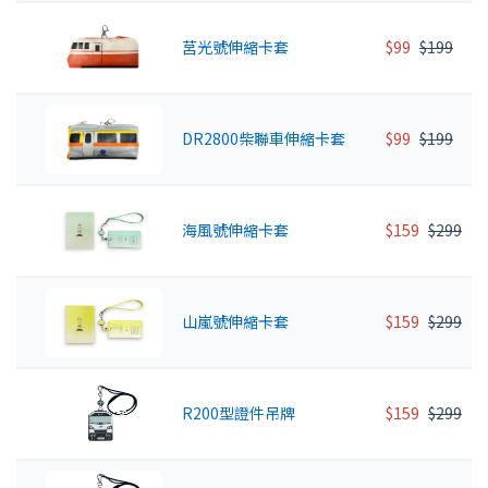
莒光號伸縮卡套
$99
$199
DR2800柴聯車伸縮卡套
$99
$199
海風號伸縮卡套
$159
$299
山嵐號伸縮卡套
$159
$299
R200型證件吊牌
$159
$299