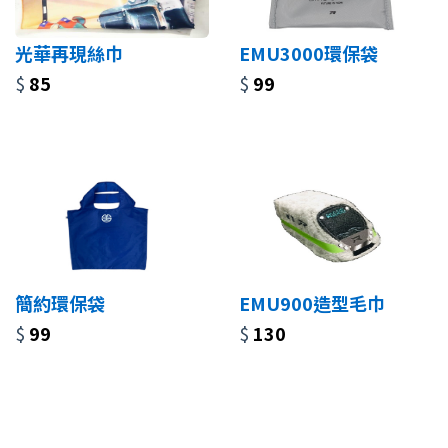
光華再現絲巾
EMU3000環保袋
$
85
$
99
簡約環保袋
EMU900造型毛巾
$
99
$
130