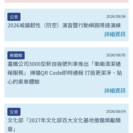
2026/08/06
公告
2026城鎮韌性（防空）演習暨行動網路降速演練
詳細資訊
2026/08/05
新聞稿
臺鐵公司3000型新自強號列車推出「車廂清潔通
報服務」 掃描QR Code即時通報 打造更潔淨、貼
心的乘車體驗
詳細資訊
2026/08/04
公告
文化部「2027年文化部百大文化基地徵選獎勵簡
章」