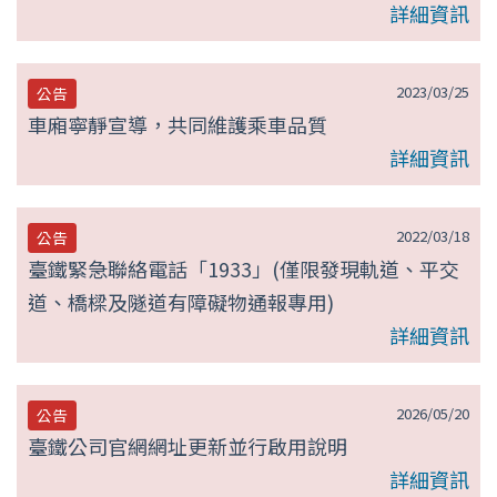
詳細資訊
2023/03/25
公告
車廂寧靜宣導，共同維護乘車品質
詳細資訊
2022/03/18
公告
臺鐵緊急聯絡電話「1933」(僅限發現軌道、平交
道、橋樑及隧道有障礙物通報專用)
詳細資訊
2026/05/20
公告
臺鐵公司官網網址更新並行啟用說明
詳細資訊