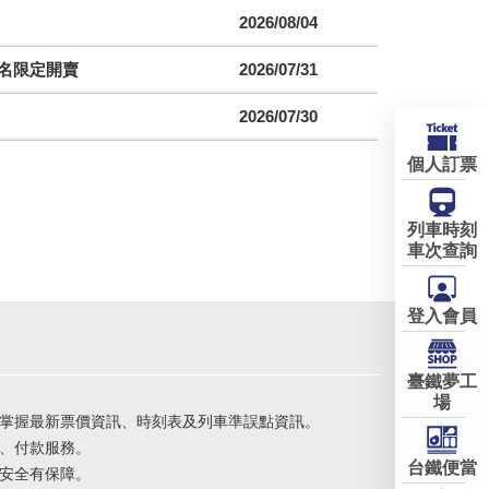
2026/08/04
聯名限定開賣
2026/07/31
2026/07/30
個人訂票
列車時刻
車次查詢
登入會員
臺鐵夢工
場
掌握最新票價資訊、時刻表及列車準誤點資訊。
、付款服務。
台鐵便當
安全有保障。