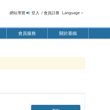
網站導覽
登入
會員註冊
Language
會員服務
關於臺鐵