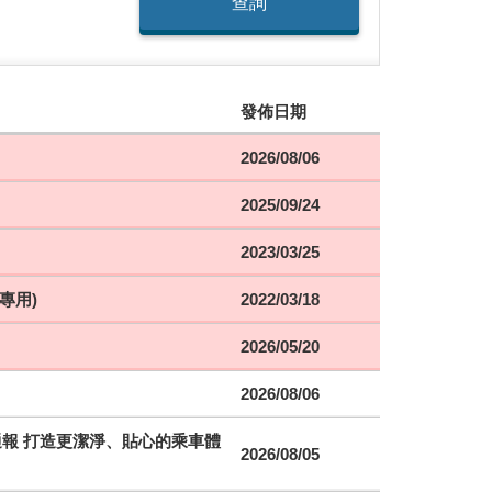
查詢
發佈日期
2026/08/06
2025/09/24
2023/03/25
專用)
2022/03/18
2026/05/20
2026/08/06
時通報 打造更潔淨、貼心的乘車體
2026/08/05