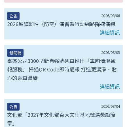
2026/08/06
公告
2026城鎮韌性（防空）演習暨行動網路降速演練
詳細資訊
2026/08/05
新聞稿
臺鐵公司3000型新自強號列車推出「車廂清潔通
報服務」 掃描QR Code即時通報 打造更潔淨、貼
心的乘車體驗
詳細資訊
2026/08/04
公告
文化部「2027年文化部百大文化基地徵選獎勵簡
章」