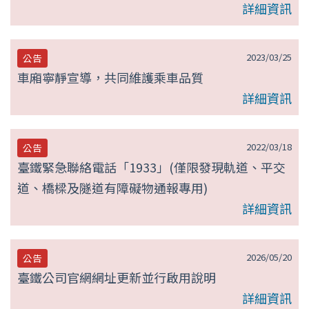
詳細資訊
2023/03/25
公告
車廂寧靜宣導，共同維護乘車品質
詳細資訊
2022/03/18
公告
臺鐵緊急聯絡電話「1933」(僅限發現軌道、平交
道、橋樑及隧道有障礙物通報專用)
詳細資訊
2026/05/20
公告
臺鐵公司官網網址更新並行啟用說明
詳細資訊