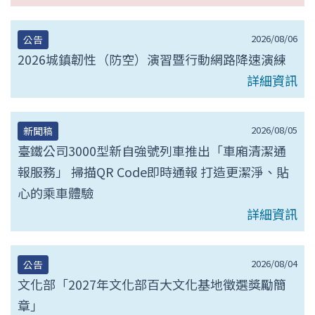
2026/08/06
公告
2026城鎮韌性（防空）演習暨行動網路降速演練
詳細資訊
2026/08/05
新聞稿
臺鐵公司3000型新自強號列車推出「車廂清潔通
報服務」 掃描QR Code即時通報 打造更潔淨、貼
心的乘車體驗
詳細資訊
2026/08/04
公告
文化部「2027年文化部百大文化基地徵選獎勵簡
章」