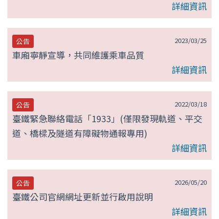
詳細資訊
2023/03/25
公告
車廂寧靜宣導，共同維護乘車品質
詳細資訊
2022/03/18
公告
臺鐵緊急聯絡電話「1933」(僅限發現軌道、平交
道、橋樑及隧道有障礙物通報專用)
詳細資訊
2026/05/20
公告
臺鐵公司官網網址更新並行啟用說明
詳細資訊