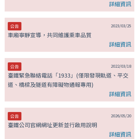
詳細資訊
2023/03/25
公告
車廂寧靜宣導，共同維護乘車品質
詳細資訊
2022/03/18
公告
臺鐵緊急聯絡電話「1933」(僅限發現軌道、平交
道、橋樑及隧道有障礙物通報專用)
詳細資訊
2026/05/20
公告
臺鐵公司官網網址更新並行啟用說明
詳細資訊