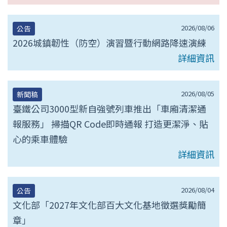
2026/08/06
公告
2026城鎮韌性（防空）演習暨行動網路降速演練
詳細資訊
2026/08/05
新聞稿
臺鐵公司3000型新自強號列車推出「車廂清潔通
報服務」 掃描QR Code即時通報 打造更潔淨、貼
心的乘車體驗
詳細資訊
2026/08/04
公告
文化部「2027年文化部百大文化基地徵選獎勵簡
章」