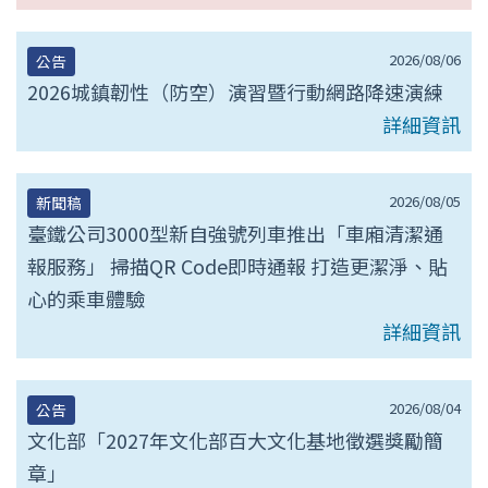
2026/08/06
公告
2026城鎮韌性（防空）演習暨行動網路降速演練
詳細資訊
2026/08/05
新聞稿
臺鐵公司3000型新自強號列車推出「車廂清潔通
報服務」 掃描QR Code即時通報 打造更潔淨、貼
心的乘車體驗
詳細資訊
2026/08/04
公告
文化部「2027年文化部百大文化基地徵選獎勵簡
章」