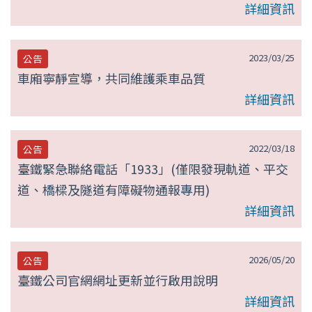
詳細資訊
2023/03/25
公告
車廂寧靜宣導，共同維護乘車品質
詳細資訊
2022/03/18
公告
臺鐵緊急聯絡電話「1933」(僅限發現軌道、平交
道、橋樑及隧道有障礙物通報專用)
詳細資訊
2026/05/20
公告
臺鐵公司官網網址更新並行啟用說明
詳細資訊