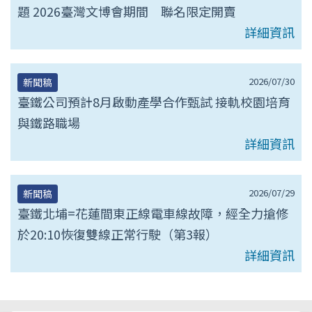
題 2026臺灣文博會期間 聯名限定開賣
詳細資訊
2026/07/30
新聞稿
臺鐵公司預計8月啟動產學合作甄試 接軌校園培育
與鐵路職場
詳細資訊
2026/07/29
新聞稿
臺鐵北埔=花蓮間東正線電車線故障，經全力搶修
於20:10恢復雙線正常行駛（第3報）
詳細資訊