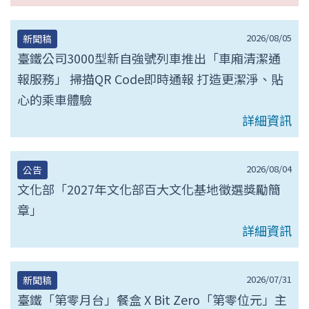
2026/08/05
新聞稿
臺鐵公司3000型新自強號列車推出「車廂清潔通
報服務」 掃描QR Code即時通報 打造更潔淨、貼
心的乘車體驗
詳細資訊
2026/08/04
公告
文化部「2027年文化部百大文化基地徵選獎勵簡
章」
詳細資訊
2026/07/31
新聞稿
臺鐵「第零月台」餐盒 X Bit Zero「第零位元」主