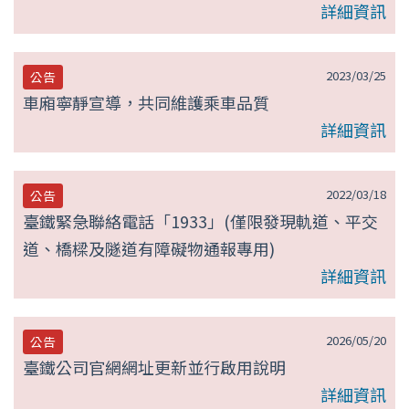
詳細資訊
2023/03/25
公告
車廂寧靜宣導，共同維護乘車品質
詳細資訊
2022/03/18
公告
臺鐵緊急聯絡電話「1933」(僅限發現軌道、平交
道、橋樑及隧道有障礙物通報專用)
詳細資訊
2026/05/20
公告
臺鐵公司官網網址更新並行啟用說明
詳細資訊