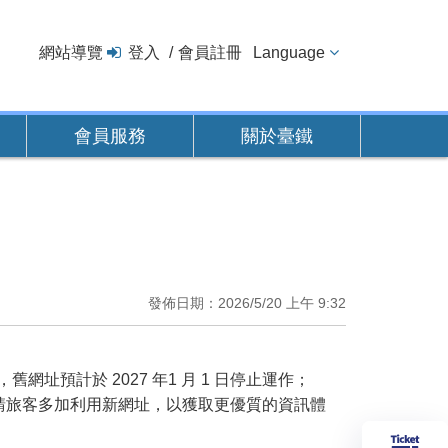
網站導覽
登入
會員註冊
Language
會員服務
關於臺鐵
發佈日期：2026/5/20 上午 9:32
服務，舊網址預計於 2027 年1 月 1 日停止運作；
請旅客多加利用新網址，以獲取更優質的資訊體