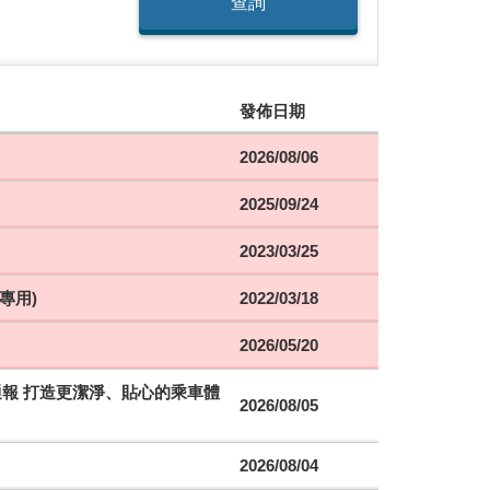
查詢
發佈日期
2026/08/06
2025/09/24
2023/03/25
專用)
2022/03/18
2026/05/20
時通報 打造更潔淨、貼心的乘車體
2026/08/05
2026/08/04