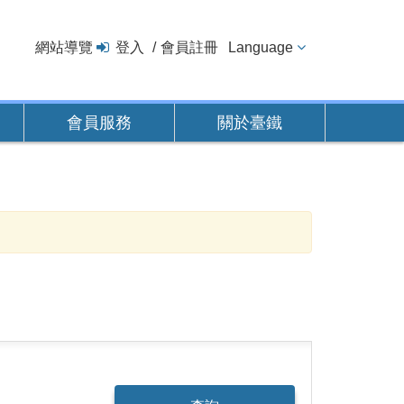
網站導覽
登入
會員註冊
Language
會員服務
關於臺鐵