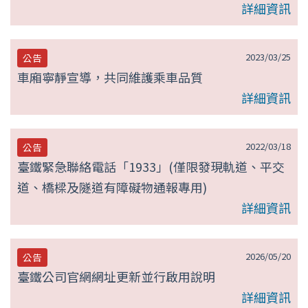
詳細資訊
2023/03/25
公告
車廂寧靜宣導，共同維護乘車品質
詳細資訊
2022/03/18
公告
臺鐵緊急聯絡電話「1933」(僅限發現軌道、平交
道、橋樑及隧道有障礙物通報專用)
詳細資訊
2026/05/20
公告
臺鐵公司官網網址更新並行啟用說明
詳細資訊