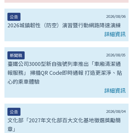
2026/08/06
公告
2026城鎮韌性（防空）演習暨行動網路降速演練
詳細資訊
2026/08/05
新聞稿
臺鐵公司3000型新自強號列車推出「車廂清潔通
報服務」 掃描QR Code即時通報 打造更潔淨、貼
心的乘車體驗
詳細資訊
2026/08/04
公告
文化部「2027年文化部百大文化基地徵選獎勵簡
章」