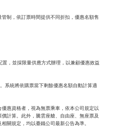
管制，依訂票時間提供不同折扣，優惠名額售
配置，並採限量供應方式辦理，以兼顧優惠效益
。系統將依購票當下剩餘優惠名額自動計算適
優惠資格者，視為無票乘車，依本公司規定以
票價計算。此外，騰雲座艙、自由座、無座票及
及相關規定，均以臺鐵公司最新公告為準。