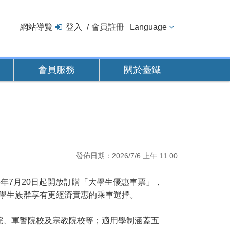
網站導覽
登入
會員註冊
Language
會員服務
關於臺鐵
發佈日期：2026/7/6 上午 11:00
7月20日起開放訂購「大學生優惠車票」，
，讓學生族群享有更經濟實惠的乘車選擇。
、軍警院校及宗教院校等；適用學制涵蓋五