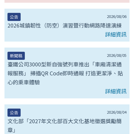
2026/08/06
公告
2026城鎮韌性（防空）演習暨行動網路降速演練
詳細資訊
2026/08/05
新聞稿
臺鐵公司3000型新自強號列車推出「車廂清潔通
報服務」 掃描QR Code即時通報 打造更潔淨、貼
心的乘車體驗
詳細資訊
2026/08/04
公告
文化部「2027年文化部百大文化基地徵選獎勵簡
章」