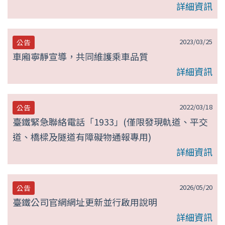
詳細資訊
2023/03/25
公告
車廂寧靜宣導，共同維護乘車品質
詳細資訊
2022/03/18
公告
臺鐵緊急聯絡電話「1933」(僅限發現軌道、平交
道、橋樑及隧道有障礙物通報專用)
詳細資訊
2026/05/20
公告
臺鐵公司官網網址更新並行啟用說明
詳細資訊