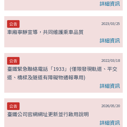
詳細資訊
2023/03/25
公告
車廂寧靜宣導，共同維護乘車品質
詳細資訊
2022/03/18
公告
臺鐵緊急聯絡電話「1933」(僅限發現軌道、平交
道、橋樑及隧道有障礙物通報專用)
詳細資訊
2026/05/20
公告
臺鐵公司官網網址更新並行啟用說明
詳細資訊