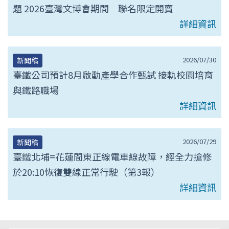
題 2026臺灣文博會期間 聯名限定開賣
詳細資訊
2026/07/30
新聞稿
臺鐵公司預計8月啟動產學合作甄試 接軌校園培育
與鐵路職場
詳細資訊
2026/07/29
新聞稿
臺鐵北埔=花蓮間東正線電車線故障，經全力搶修
於20:10恢復雙線正常行駛（第3報）
詳細資訊