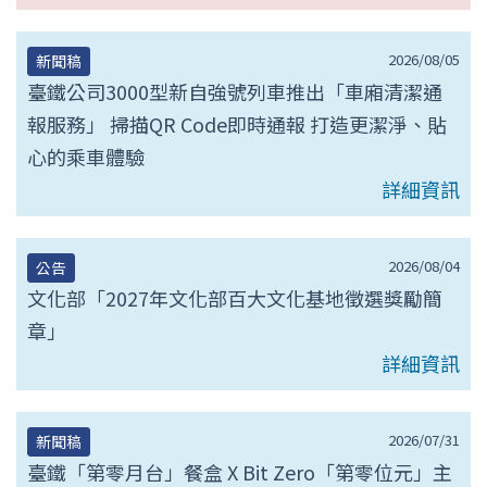
2026/08/05
新聞稿
臺鐵公司3000型新自強號列車推出「車廂清潔通
報服務」 掃描QR Code即時通報 打造更潔淨、貼
心的乘車體驗
詳細資訊
2026/08/04
公告
文化部「2027年文化部百大文化基地徵選獎勵簡
章」
詳細資訊
2026/07/31
新聞稿
臺鐵「第零月台」餐盒 X Bit Zero「第零位元」主