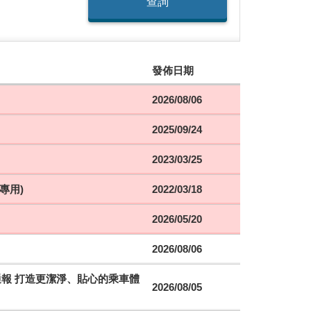
查詢
發佈日期
2026/08/06
2025/09/24
2023/03/25
專用)
2022/03/18
2026/05/20
2026/08/06
時通報 打造更潔淨、貼心的乘車體
2026/08/05