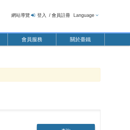
網站導覽
登入
會員註冊
Language
會員服務
關於臺鐵