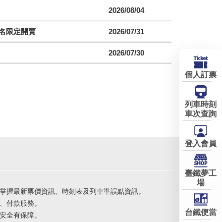
2026/08/04
聯名限定開賣
2026/07/31
2026/07/30
個人訂票
列車時刻
車次查詢
登入會員
臺鐵夢工
場
掌握最新票價資訊、時刻表及列車準誤點資訊。
、付款服務。
台鐵便當
安全有保障。