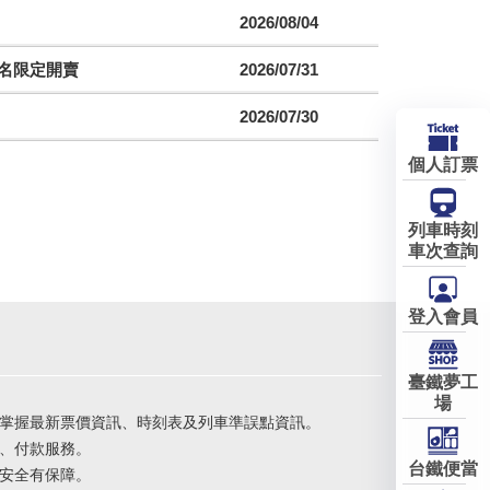
2026/08/04
聯名限定開賣
2026/07/31
2026/07/30
個人訂票
列車時刻
車次查詢
登入會員
臺鐵夢工
場
掌握最新票價資訊、時刻表及列車準誤點資訊。
、付款服務。
台鐵便當
安全有保障。