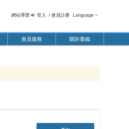
網站導覽
登入
會員註冊
Language
會員服務
關於臺鐵