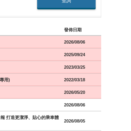
查詢
發佈日期
2026/08/06
2025/09/24
2023/03/25
專用)
2022/03/18
2026/05/20
2026/08/06
時通報 打造更潔淨、貼心的乘車體
2026/08/05