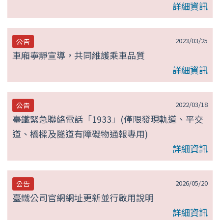
詳細資訊
2023/03/25
公告
車廂寧靜宣導，共同維護乘車品質
詳細資訊
2022/03/18
公告
臺鐵緊急聯絡電話「1933」(僅限發現軌道、平交
道、橋樑及隧道有障礙物通報專用)
詳細資訊
2026/05/20
公告
臺鐵公司官網網址更新並行啟用說明
詳細資訊