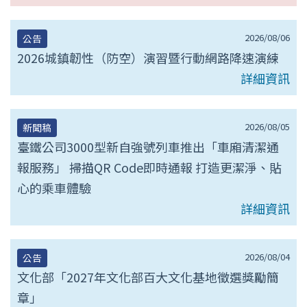
2026/08/06
公告
2026城鎮韌性（防空）演習暨行動網路降速演練
詳細資訊
2026/08/05
新聞稿
臺鐵公司3000型新自強號列車推出「車廂清潔通
報服務」 掃描QR Code即時通報 打造更潔淨、貼
心的乘車體驗
詳細資訊
2026/08/04
公告
文化部「2027年文化部百大文化基地徵選獎勵簡
章」