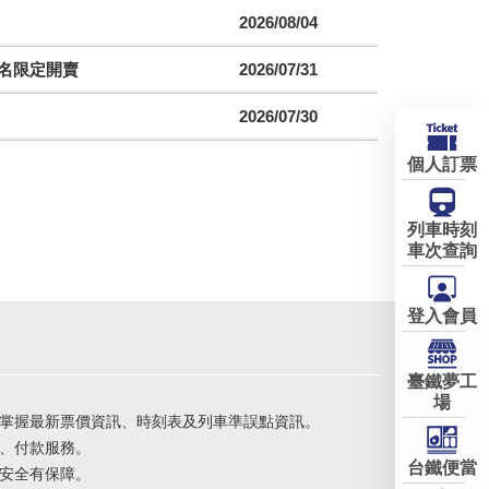
2026/08/04
聯名限定開賣
2026/07/31
2026/07/30
個人訂票
列車時刻
車次查詢
登入會員
臺鐵夢工
場
掌握最新票價資訊、時刻表及列車準誤點資訊。
、付款服務。
台鐵便當
安全有保障。