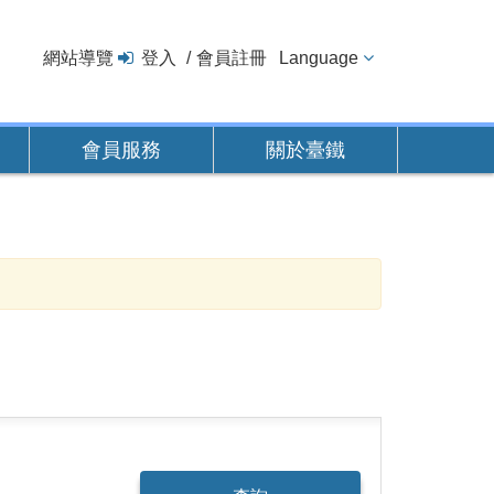
網站導覽
登入
會員註冊
Language
會員服務
關於臺鐵