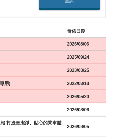
查詢
發佈日期
2026/08/06
2025/09/24
2023/03/25
專用)
2022/03/18
2026/05/20
2026/08/06
時通報 打造更潔淨、貼心的乘車體
2026/08/05