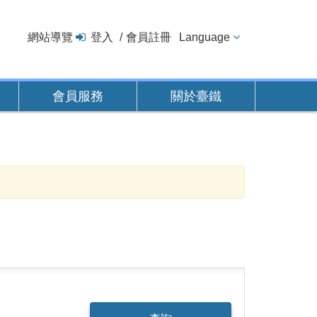
網站導覽
登入
會員註冊
Language
會員服務
關於臺鐵