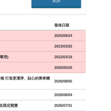
查詢
發佈日期
2025/09/24
2023/03/25
專用)
2022/03/18
2026/05/20
時通報 打造更潔淨、貼心的乘車體
2026/08/05
2026/08/04
聯名限定開賣
2026/07/31