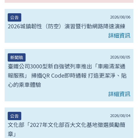
2026/08/06
公告
2026城鎮韌性（防空）演習暨行動網路降速演練
詳細資訊
2026/08/05
新聞稿
臺鐵公司3000型新自強號列車推出「車廂清潔通
報服務」 掃描QR Code即時通報 打造更潔淨、貼
心的乘車體驗
詳細資訊
2026/08/04
公告
文化部「2027年文化部百大文化基地徵選獎勵簡
章」