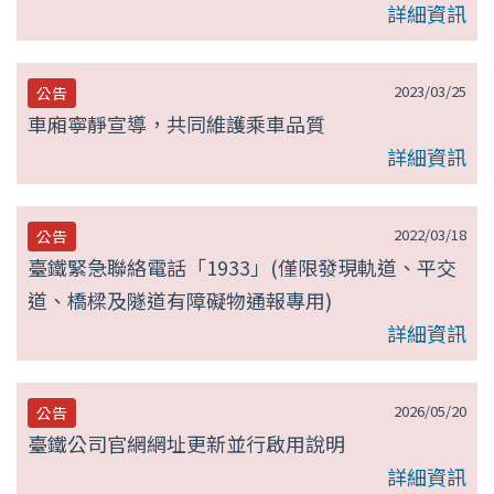
詳細資訊
2023/03/25
公告
車廂寧靜宣導，共同維護乘車品質
詳細資訊
2022/03/18
公告
臺鐵緊急聯絡電話「1933」(僅限發現軌道、平交
道、橋樑及隧道有障礙物通報專用)
詳細資訊
2026/05/20
公告
臺鐵公司官網網址更新並行啟用說明
詳細資訊