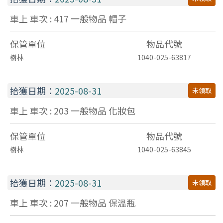
車上 車次 : 417
一般物品
帽子
保管單位
物品代號
樹林
1040-025-63817
拾獲日期：
2025-08-31
未領取
車上 車次 : 203
一般物品
化妝包
保管單位
物品代號
樹林
1040-025-63845
拾獲日期：
2025-08-31
未領取
車上 車次 : 207
一般物品
保溫瓶