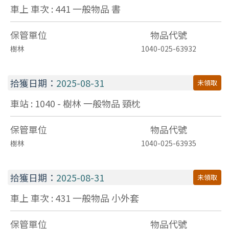
車上 車次 : 441
一般物品
書
保管單位
物品代號
樹林
1040-025-63932
拾獲日期：
2025-08-31
未領取
車站 : 1040 - 樹林
一般物品
頸枕
保管單位
物品代號
樹林
1040-025-63935
拾獲日期：
2025-08-31
未領取
車上 車次 : 431
一般物品
小外套
保管單位
物品代號