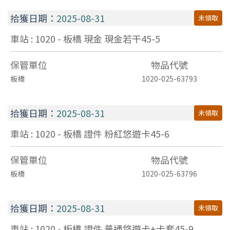
拾獲日期：
2025-08-31
未領取
車站 : 1020 - 板橋
現金
現金若干45-5
保管單位
物品代號
板橋
1020-025-63793
拾獲日期：
2025-08-31
未領取
車站 : 1020 - 板橋
證件
粉紅悠遊卡45-6
保管單位
物品代號
板橋
1020-025-63796
拾獲日期：
2025-08-31
未領取
車站 : 1020 - 板橋
證件
普通悠遊卡+卡套45-9