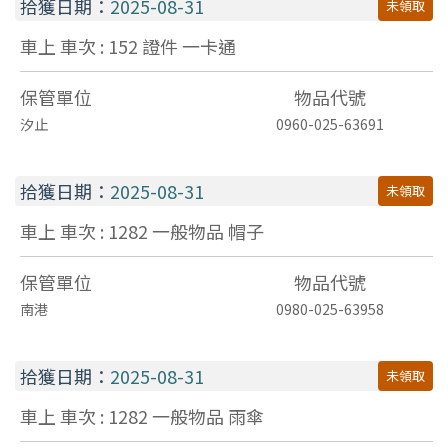
拾獲日期：
2025-08-31
未領取
車上 車次 : 152
證件
一卡通
保管單位
物品代號
汐止
0960-025-63691
拾獲日期：
2025-08-31
未領取
車上 車次 : 1282
一般物品
帽子
保管單位
物品代號
南港
0980-025-63958
拾獲日期：
2025-08-31
未領取
車上 車次 : 1282
一般物品
雨傘