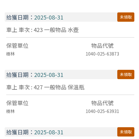
拾獲日期：
2025-08-31
未領取
車上 車次 : 423
一般物品
水壺
保管單位
物品代號
樹林
1040-025-63873
拾獲日期：
2025-08-31
未領取
車上 車次 : 427
一般物品
保溫瓶
保管單位
物品代號
樹林
1040-025-63931
拾獲日期：
2025-08-31
未領取