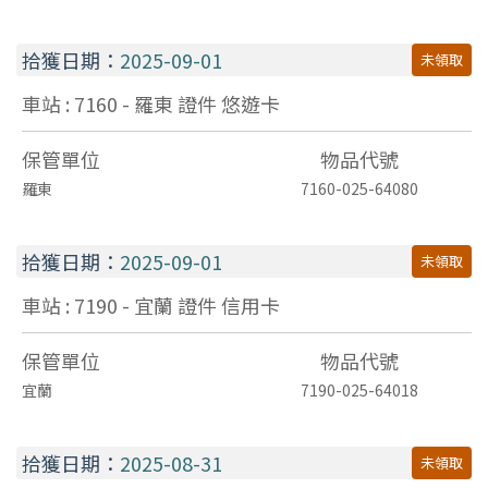
拾獲日期：
2025-09-01
未領取
車站 : 7160 - 羅東
證件
悠遊卡
保管單位
物品代號
羅東
7160-025-64080
拾獲日期：
2025-09-01
未領取
車站 : 7190 - 宜蘭
證件
信用卡
保管單位
物品代號
宜蘭
7190-025-64018
拾獲日期：
2025-08-31
未領取