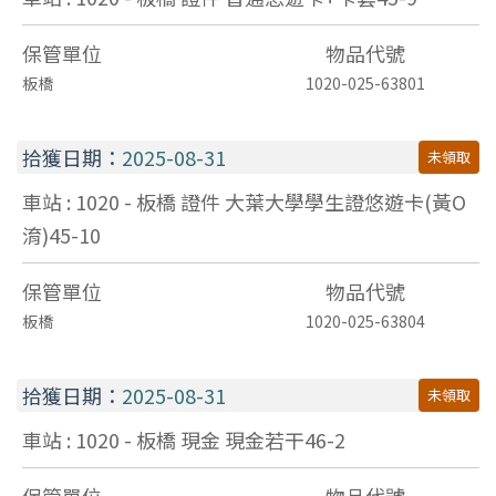
保管單位
物品代號
板橋
1020-025-63801
拾獲日期：
2025-08-31
未領取
車站 : 1020 - 板橋
證件
大葉大學學生證悠遊卡(黃O
淯)45-10
保管單位
物品代號
板橋
1020-025-63804
拾獲日期：
2025-08-31
未領取
車站 : 1020 - 板橋
現金
現金若干46-2