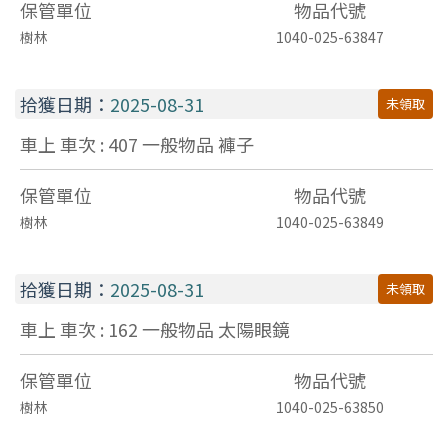
保管單位
物品代號
樹林
1040-025-63847
拾獲日期：
2025-08-31
未領取
車上 車次 : 407
一般物品
褲子
保管單位
物品代號
樹林
1040-025-63849
拾獲日期：
2025-08-31
未領取
車上 車次 : 162
一般物品
太陽眼鏡
保管單位
物品代號
樹林
1040-025-63850