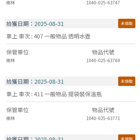
樹林
1040-025-63747
拾獲日期：
2025-08-31
未領取
車上 車次 : 407
一般物品
透明水壺
保管單位
物品代號
樹林
1040-025-63769
拾獲日期：
2025-08-31
未領取
車上 車次 : 411
一般物品
提袋裝保溫瓶
保管單位
物品代號
樹林
1040-025-63771
拾獲日期：
2025-08-31
未領取