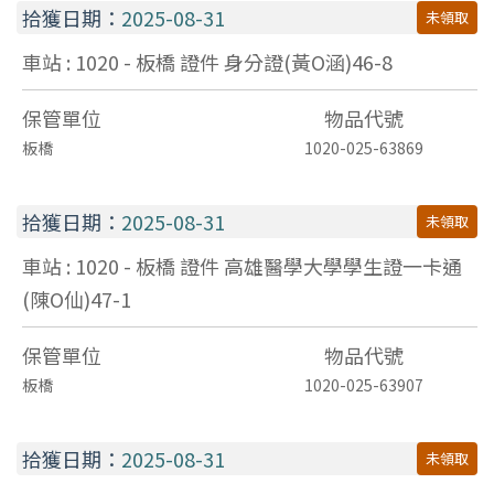
拾獲日期：
2025-08-31
未領取
車站 : 1020 - 板橋
證件
身分證(黃O涵)46-8
保管單位
物品代號
板橋
1020-025-63869
拾獲日期：
2025-08-31
未領取
車站 : 1020 - 板橋
證件
高雄醫學大學學生證一卡通
(陳O仙)47-1
保管單位
物品代號
板橋
1020-025-63907
拾獲日期：
2025-08-31
未領取