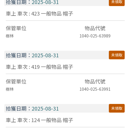
拾獲日期：
2025-08-31
未領取
車上 車次 : 423
一般物品
帽子
保管單位
物品代號
樹林
1040-025-63989
拾獲日期：
2025-08-31
未領取
車上 車次 : 419
一般物品
帽子
保管單位
物品代號
樹林
1040-025-63991
拾獲日期：
2025-08-31
未領取
車上 車次 : 124
一般物品
帽子