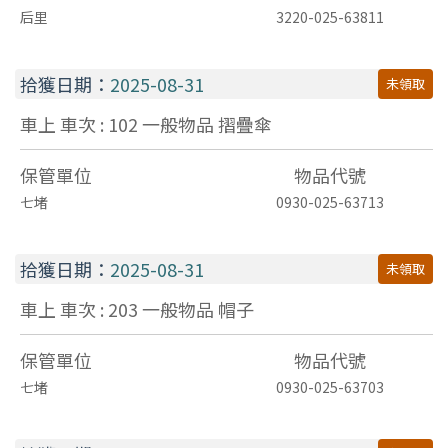
后里
3220-025-63811
拾獲日期：
2025-08-31
未領取
車上 車次 : 102
一般物品
摺疊傘
保管單位
物品代號
七堵
0930-025-63713
拾獲日期：
2025-08-31
未領取
車上 車次 : 203
一般物品
帽子
保管單位
物品代號
七堵
0930-025-63703