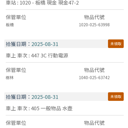
車站 : 1020 - 板橋
現金
現金47-2
保管單位
物品代號
板橋
1020-025-63998
拾獲日期：
2025-08-31
未領取
車上 車次 : 447
3C
行動電源
保管單位
物品代號
樹林
1040-025-63742
拾獲日期：
2025-08-31
未領取
車上 車次 : 405
一般物品
水壺
保管單位
物品代號