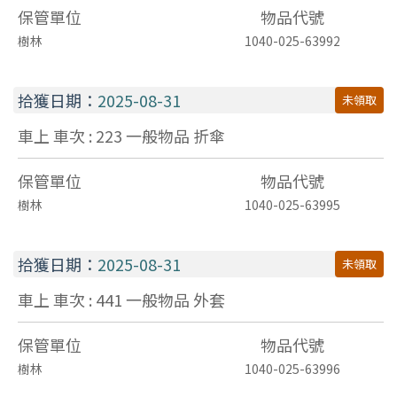
保管單位
物品代號
樹林
1040-025-63992
拾獲日期：
2025-08-31
未領取
車上 車次 : 223
一般物品
折傘
保管單位
物品代號
樹林
1040-025-63995
拾獲日期：
2025-08-31
未領取
車上 車次 : 441
一般物品
外套
保管單位
物品代號
樹林
1040-025-63996