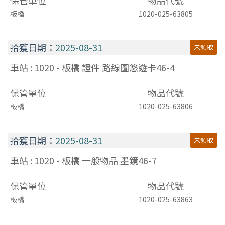
保管單位
物品代號
板橋
1020-025-63805
拾獲日期：
2025-08-31
未領取
車站 : 1020 - 板橋
證件
路線圖悠遊卡46-4
保管單位
物品代號
板橋
1020-025-63806
拾獲日期：
2025-08-31
未領取
車站 : 1020 - 板橋
一般物品
墨鏡46-7
保管單位
物品代號
板橋
1020-025-63863