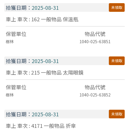
拾獲日期：
2025-08-31
未領取
車上 車次 : 162
一般物品
保溫瓶
保管單位
物品代號
樹林
1040-025-63851
拾獲日期：
2025-08-31
未領取
車上 車次 : 215
一般物品
太陽眼鏡
保管單位
物品代號
樹林
1040-025-63852
拾獲日期：
2025-08-31
未領取
車上 車次 : 4171
一般物品
折傘