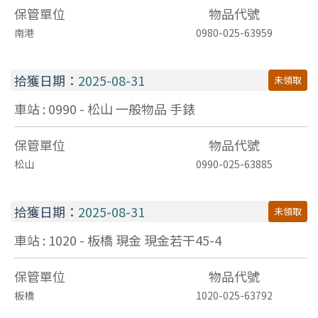
保管單位
物品代號
南港
0980-025-63959
拾獲日期：
2025-08-31
未領取
車站 : 0990 - 松山
一般物品
手錶
保管單位
物品代號
松山
0990-025-63885
拾獲日期：
2025-08-31
未領取
車站 : 1020 - 板橋
現金
現金若干45-4
保管單位
物品代號
板橋
1020-025-63792