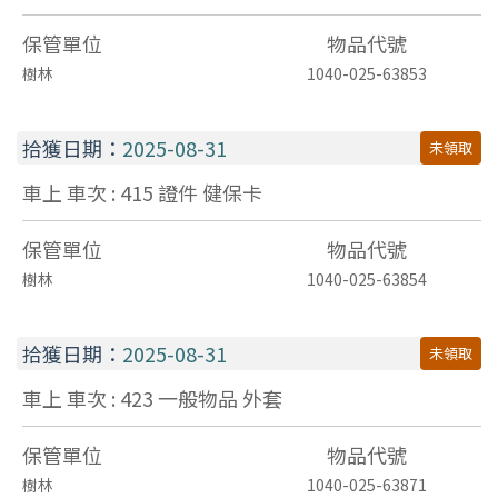
保管單位
物品代號
樹林
1040-025-63853
拾獲日期：
2025-08-31
未領取
車上 車次 : 415
證件
健保卡
保管單位
物品代號
樹林
1040-025-63854
拾獲日期：
2025-08-31
未領取
車上 車次 : 423
一般物品
外套
保管單位
物品代號
樹林
1040-025-63871