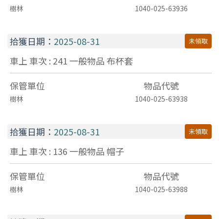
樹林
1040-025-63936
拾獲日期：
2025-08-31
未領取
車上 車次 : 241
一般物品
布杯套
保管單位
物品代號
樹林
1040-025-63938
拾獲日期：
2025-08-31
未領取
車上 車次 : 136
一般物品
帽子
保管單位
物品代號
樹林
1040-025-63988