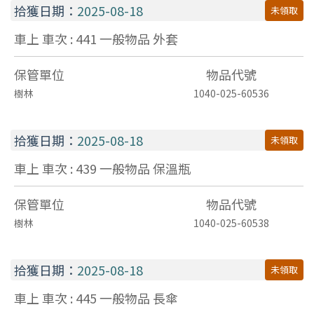
拾獲日期：
2025-08-18
未領取
車上 車次 : 441
一般物品
外套
保管單位
物品代號
樹林
1040-025-60536
拾獲日期：
2025-08-18
未領取
車上 車次 : 439
一般物品
保溫瓶
保管單位
物品代號
樹林
1040-025-60538
拾獲日期：
2025-08-18
未領取
車上 車次 : 445
一般物品
長傘