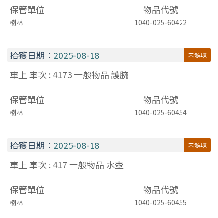
保管單位
物品代號
樹林
1040-025-60422
拾獲日期：
2025-08-18
未領取
車上 車次 : 4173
一般物品
護腕
保管單位
物品代號
樹林
1040-025-60454
拾獲日期：
2025-08-18
未領取
車上 車次 : 417
一般物品
水壺
保管單位
物品代號
樹林
1040-025-60455