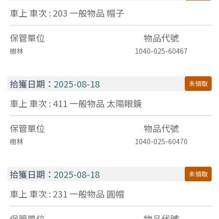
車上 車次 : 203
一般物品
帽子
保管單位
物品代號
樹林
1040-025-60467
拾獲日期：
2025-08-18
未領取
車上 車次 : 411
一般物品
太陽眼鏡
保管單位
物品代號
樹林
1040-025-60470
拾獲日期：
2025-08-18
未領取
車上 車次 : 231
一般物品
圓帽
保管單位
物品代號