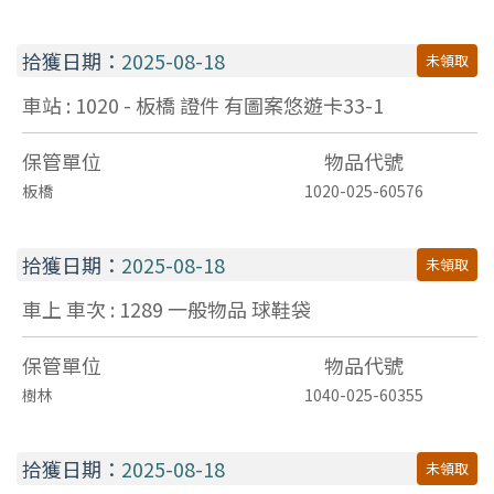
拾獲日期：
2025-08-18
未領取
車站 : 1020 - 板橋
證件
有圖案悠遊卡33-1
保管單位
物品代號
板橋
1020-025-60576
拾獲日期：
2025-08-18
未領取
車上 車次 : 1289
一般物品
球鞋袋
保管單位
物品代號
樹林
1040-025-60355
拾獲日期：
2025-08-18
未領取