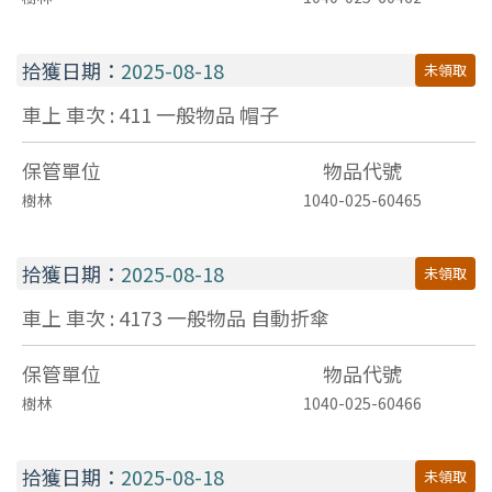
拾獲日期：
2025-08-18
未領取
車上 車次 : 411
一般物品
帽子
保管單位
物品代號
樹林
1040-025-60465
拾獲日期：
2025-08-18
未領取
車上 車次 : 4173
一般物品
自動折傘
保管單位
物品代號
樹林
1040-025-60466
拾獲日期：
2025-08-18
未領取