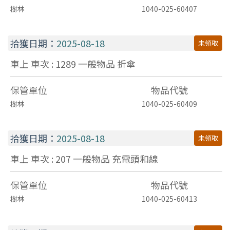
樹林
1040-025-60407
拾獲日期：
2025-08-18
未領取
車上 車次 : 1289
一般物品
折傘
保管單位
物品代號
樹林
1040-025-60409
拾獲日期：
2025-08-18
未領取
車上 車次 : 207
一般物品
充電頭和線
保管單位
物品代號
樹林
1040-025-60413