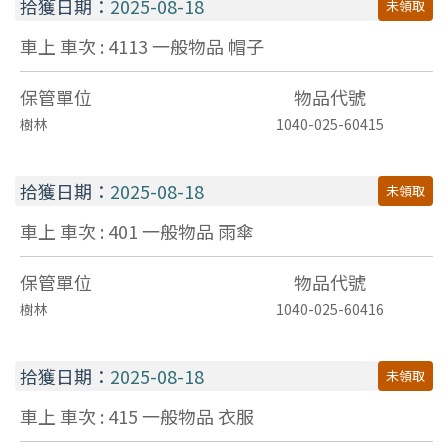
拾獲日期：
2025-08-18
未領取
車上 車次 : 4113
一般物品
帽子
保管單位
物品代號
樹林
1040-025-60415
拾獲日期：
2025-08-18
未領取
車上 車次 : 401
一般物品
雨傘
保管單位
物品代號
樹林
1040-025-60416
拾獲日期：
2025-08-18
未領取
車上 車次 : 415
一般物品
衣服