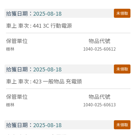
拾獲日期：
2025-08-18
未領取
車上 車次 : 441
3C
行動電源
保管單位
物品代號
樹林
1040-025-60612
拾獲日期：
2025-08-18
未領取
車上 車次 : 423
一般物品
充電頭
保管單位
物品代號
樹林
1040-025-60613
拾獲日期：
2025-08-18
未領取