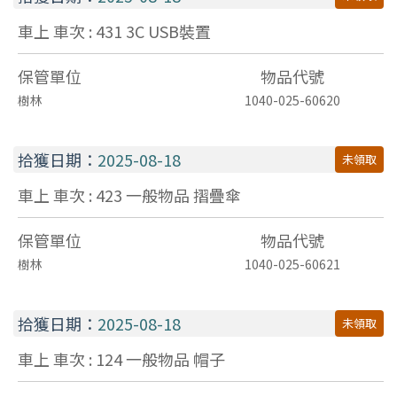
車上 車次 : 431
3C
USB裝置
保管單位
物品代號
樹林
1040-025-60620
拾獲日期：
2025-08-18
未領取
車上 車次 : 423
一般物品
摺疊傘
保管單位
物品代號
樹林
1040-025-60621
拾獲日期：
2025-08-18
未領取
車上 車次 : 124
一般物品
帽子