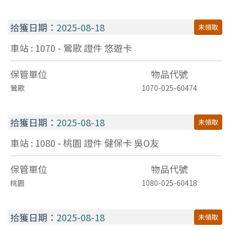
拾獲日期：
2025-08-18
未領取
車站 : 1070 - 鶯歌
證件
悠遊卡
保管單位
物品代號
鶯歌
1070-025-60474
拾獲日期：
2025-08-18
未領取
車站 : 1080 - 桃園
證件
健保卡 吳O友
保管單位
物品代號
桃園
1080-025-60418
拾獲日期：
2025-08-18
未領取