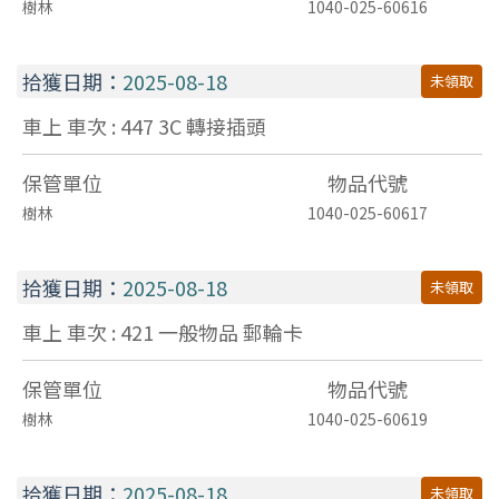
樹林
1040-025-60616
拾獲日期：
2025-08-18
未領取
車上 車次 : 447
3C
轉接插頭
保管單位
物品代號
樹林
1040-025-60617
拾獲日期：
2025-08-18
未領取
車上 車次 : 421
一般物品
郵輪卡
保管單位
物品代號
樹林
1040-025-60619
拾獲日期：
2025-08-18
未領取