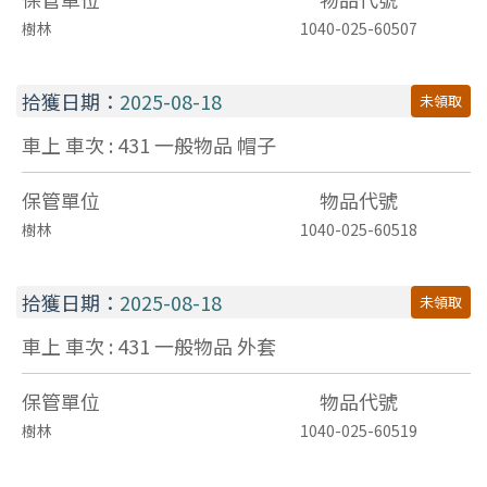
樹林
1040-025-60507
拾獲日期：
2025-08-18
未領取
車上 車次 : 431
一般物品
帽子
保管單位
物品代號
樹林
1040-025-60518
拾獲日期：
2025-08-18
未領取
車上 車次 : 431
一般物品
外套
保管單位
物品代號
樹林
1040-025-60519