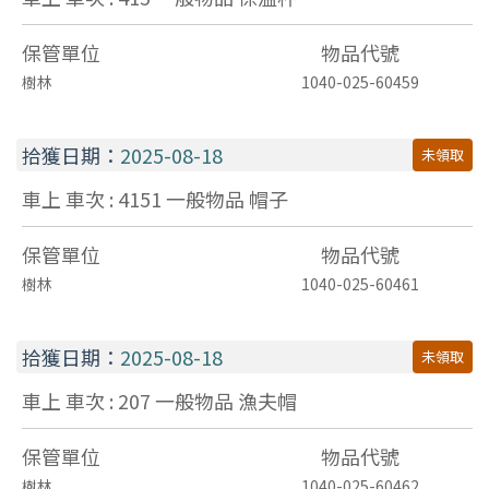
保管單位
物品代號
樹林
1040-025-60459
拾獲日期：
2025-08-18
未領取
車上 車次 : 4151
一般物品
帽子
保管單位
物品代號
樹林
1040-025-60461
拾獲日期：
2025-08-18
未領取
車上 車次 : 207
一般物品
漁夫帽
保管單位
物品代號
樹林
1040-025-60462