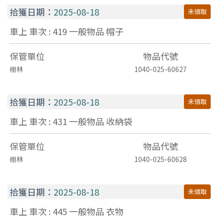
拾獲日期：
2025-08-18
未領取
車上 車次 : 419
一般物品
帽子
保管單位
物品代號
樹林
1040-025-60627
拾獲日期：
2025-08-18
未領取
車上 車次 : 431
一般物品
收納袋
保管單位
物品代號
樹林
1040-025-60628
拾獲日期：
2025-08-18
未領取
車上 車次 : 445
一般物品
衣物