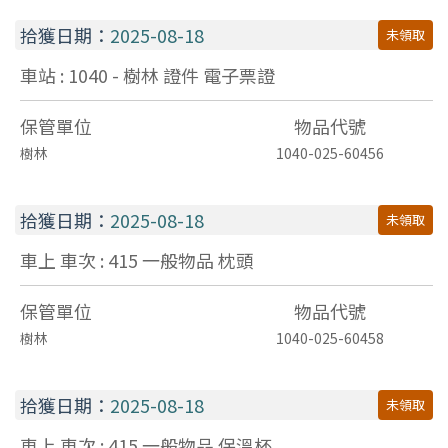
拾獲日期：
2025-08-18
未領取
車站 : 1040 - 樹林
證件
電子票證
保管單位
物品代號
樹林
1040-025-60456
拾獲日期：
2025-08-18
未領取
車上 車次 : 415
一般物品
枕頭
保管單位
物品代號
樹林
1040-025-60458
拾獲日期：
2025-08-18
未領取
車上 車次 : 415
一般物品
保溫杯