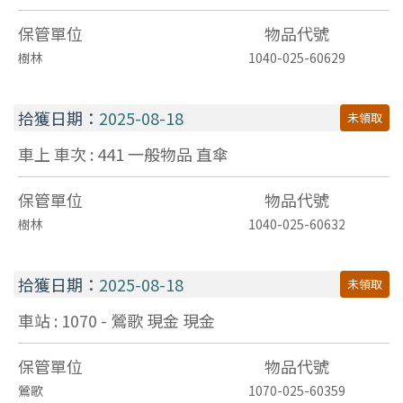
保管單位
物品代號
樹林
1040-025-60629
拾獲日期：
2025-08-18
未領取
車上 車次 : 441
一般物品
直傘
保管單位
物品代號
樹林
1040-025-60632
拾獲日期：
2025-08-18
未領取
車站 : 1070 - 鶯歌
現金
現金
保管單位
物品代號
鶯歌
1070-025-60359