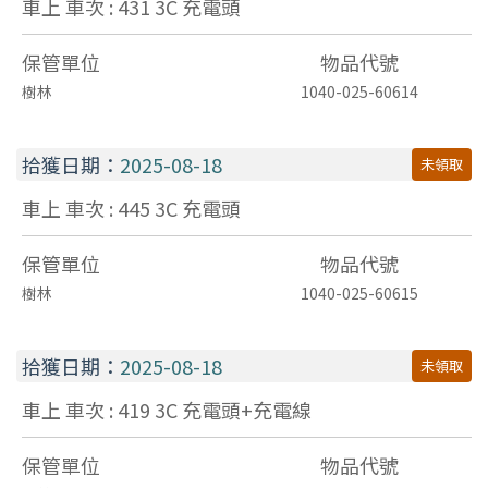
車上 車次 : 431
3C
充電頭
保管單位
物品代號
樹林
1040-025-60614
拾獲日期：
2025-08-18
未領取
車上 車次 : 445
3C
充電頭
保管單位
物品代號
樹林
1040-025-60615
拾獲日期：
2025-08-18
未領取
車上 車次 : 419
3C
充電頭+充電線
保管單位
物品代號