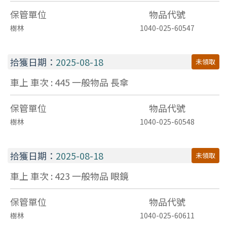
保管單位
物品代號
樹林
1040-025-60547
拾獲日期：
2025-08-18
未領取
車上 車次 : 445
一般物品
長傘
保管單位
物品代號
樹林
1040-025-60548
拾獲日期：
2025-08-18
未領取
車上 車次 : 423
一般物品
眼鏡
保管單位
物品代號
樹林
1040-025-60611