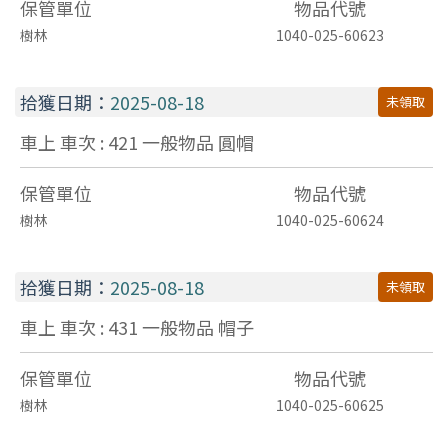
保管單位
物品代號
樹林
1040-025-60623
拾獲日期：
2025-08-18
未領取
車上 車次 : 421
一般物品
圓帽
保管單位
物品代號
樹林
1040-025-60624
拾獲日期：
2025-08-18
未領取
車上 車次 : 431
一般物品
帽子
保管單位
物品代號
樹林
1040-025-60625