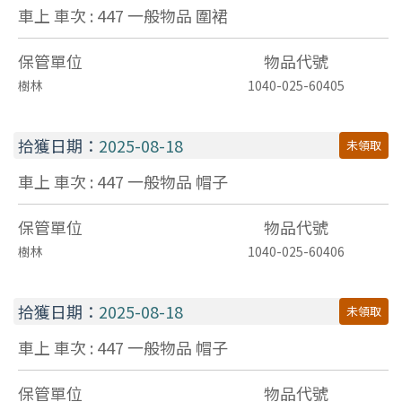
車上 車次 : 447
一般物品
圍裙
保管單位
物品代號
樹林
1040-025-60405
拾獲日期：
2025-08-18
未領取
車上 車次 : 447
一般物品
帽子
保管單位
物品代號
樹林
1040-025-60406
拾獲日期：
2025-08-18
未領取
車上 車次 : 447
一般物品
帽子
保管單位
物品代號