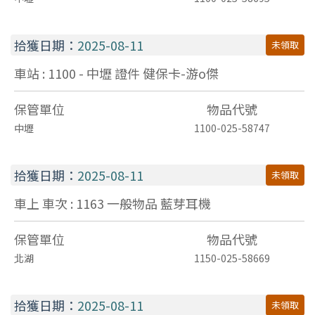
拾獲日期：
2025-08-11
未領取
車站 : 1100 - 中壢
證件
健保卡-游o傑
保管單位
物品代號
中壢
1100-025-58747
拾獲日期：
2025-08-11
未領取
車上 車次 : 1163
一般物品
藍芽耳機
保管單位
物品代號
北湖
1150-025-58669
拾獲日期：
2025-08-11
未領取