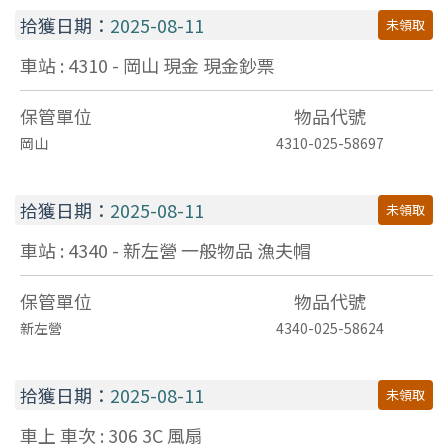
拾獲日期：
2025-08-11
未領取
車站 : 4310 - 岡山
現金
現金鈔票
保管單位
物品代號
岡山
4310-025-58697
拾獲日期：
2025-08-11
未領取
車站 : 4340 - 新左營
一般物品
漁夫帽
保管單位
物品代號
新左營
4340-025-58624
拾獲日期：
2025-08-11
未領取
車上 車次 : 306
3C
風扇