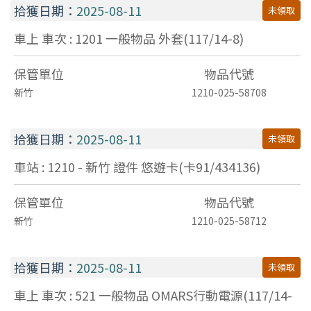
拾獲日期：
2025-08-11
未領取
車上 車次 : 1201
一般物品
外套(117/14-8)
保管單位
物品代號
新竹
1210-025-58708
拾獲日期：
2025-08-11
未領取
車站 : 1210 - 新竹
證件
悠遊卡(卡91/434136)
保管單位
物品代號
新竹
1210-025-58712
拾獲日期：
2025-08-11
未領取
車上 車次 : 521
一般物品
OMARS行動電源(117/14-