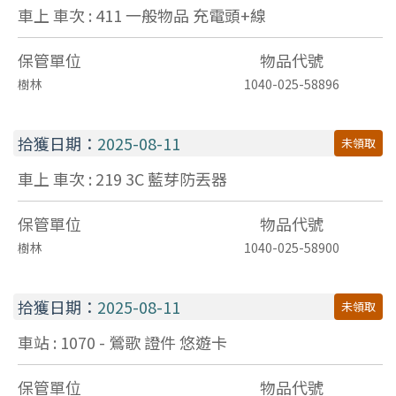
車上 車次 : 411
一般物品
充電頭+線
保管單位
物品代號
樹林
1040-025-58896
拾獲日期：
2025-08-11
未領取
車上 車次 : 219
3C
藍芽防丟器
保管單位
物品代號
樹林
1040-025-58900
拾獲日期：
2025-08-11
未領取
車站 : 1070 - 鶯歌
證件
悠遊卡
保管單位
物品代號