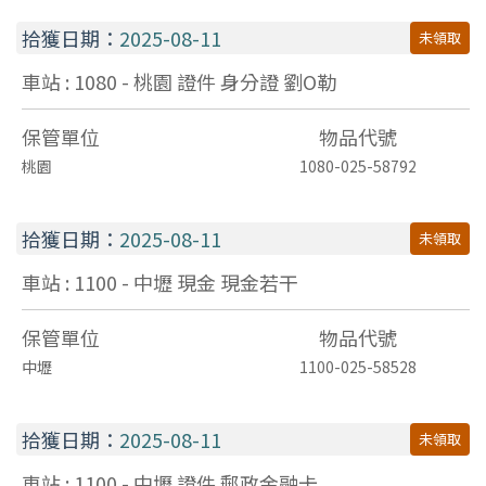
拾獲日期：
2025-08-11
未領取
車站 : 1080 - 桃園
證件
身分證 劉O勒
保管單位
物品代號
桃園
1080-025-58792
拾獲日期：
2025-08-11
未領取
車站 : 1100 - 中壢
現金
現金若干
保管單位
物品代號
中壢
1100-025-58528
拾獲日期：
2025-08-11
未領取
車站 : 1100 - 中壢
證件
郵政金融卡