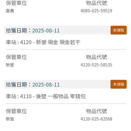
保管單位
物品代號
嘉義
4080-025-59519
拾獲日期：
2025-08-11
未領取
車站 : 4120 - 新營
現金
現金若干
保管單位
物品代號
新營
4120-025-58535
拾獲日期：
2025-08-11
未領取
車站 : 4110 - 後壁
一般物品
零錢包
保管單位
物品代號
新營
4120-025-62568