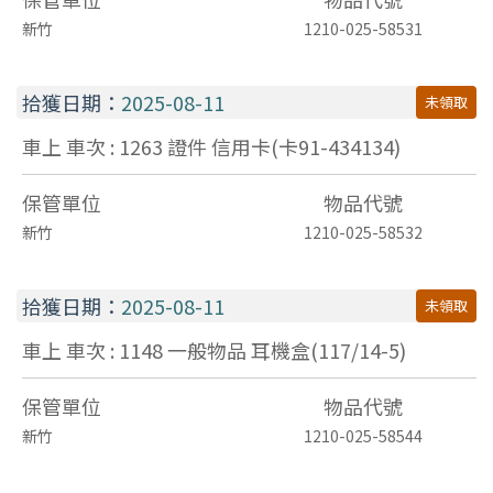
新竹
1210-025-58531
拾獲日期：
2025-08-11
未領取
車上 車次 : 1263
證件
信用卡(卡91-434134)
保管單位
物品代號
新竹
1210-025-58532
拾獲日期：
2025-08-11
未領取
車上 車次 : 1148
一般物品
耳機盒(117/14-5)
保管單位
物品代號
新竹
1210-025-58544