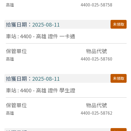
高雄
4400-025-58758
拾獲日期：
2025-08-11
未領取
車站 : 4400 - 高雄
證件
一卡通
保管單位
物品代號
高雄
4400-025-58760
拾獲日期：
2025-08-11
未領取
車站 : 4400 - 高雄
證件
學生證
保管單位
物品代號
高雄
4400-025-58762