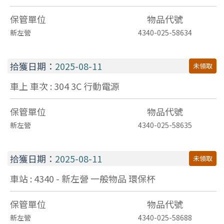
保管單位
物品代號
新左營
4340-025-58634
拾獲日期：
2025-08-11
未領取
車上 車次 : 304
3C
行動電源
保管單位
物品代號
新左營
4340-025-58635
拾獲日期：
2025-08-11
未領取
車站 : 4340 - 新左營
一般物品
環保杯
保管單位
物品代號
新左營
4340-025-58688