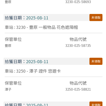
豐原
3230-025-58693
拾獲日期：
2025-08-11
未領取
車站 : 3230 - 豐原
一般物品
花色遮陽帽
保管單位
物品代號
豐原
3230-025-58735
拾獲日期：
2025-08-11
未領取
車站 : 3250 - 潭子
證件
悠遊卡
保管單位
物品代號
潭子
3250-025-58821
拾獲日期：
2025-08-11
未領取