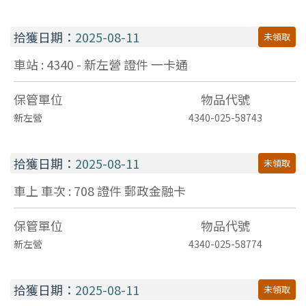
拾獲日期：
2025-08-11
未領取
車站 : 4340 - 新左營
證件
一卡通
保管單位
物品代號
新左營
4340-025-58743
拾獲日期：
2025-08-11
未領取
車上 車次 : 708
證件
郵政金融卡
保管單位
物品代號
新左營
4340-025-58774
拾獲日期：
2025-08-11
未領取