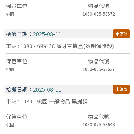
保管單位
物品代號
桃園
1080-025-58572
拾獲日期：
2025-08-11
未領取
車站 : 1080 - 桃園
3C
藍牙耳機盒(透明保護殼)
保管單位
物品代號
桃園
1080-025-58637
拾獲日期：
2025-08-11
未領取
車站 : 1080 - 桃園
一般物品
黑提袋
保管單位
物品代號
桃園
1080-025-58648