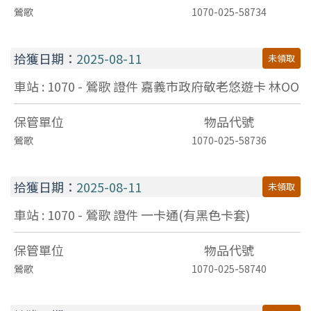
鶯歌
1070-025-58734
拾獲日期：
2025-08-11
未領取
車站 : 1070 - 鶯歌
證件
嘉義市政府敬老悠遊卡 林OO
保管單位
物品代號
鶯歌
1070-025-58736
拾獲日期：
2025-08-11
未領取
車站 : 1070 - 鶯歌
證件
一卡通(有黑色卡套)
保管單位
物品代號
鶯歌
1070-025-58740