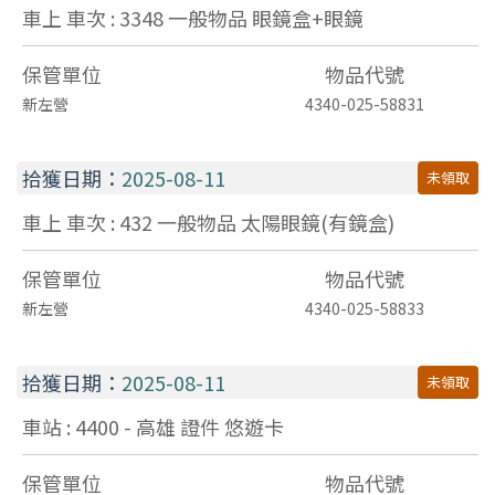
車上 車次 : 3348
一般物品
眼鏡盒+眼鏡
保管單位
物品代號
新左營
4340-025-58831
拾獲日期：
2025-08-11
未領取
車上 車次 : 432
一般物品
太陽眼鏡(有鏡盒)
保管單位
物品代號
新左營
4340-025-58833
拾獲日期：
2025-08-11
未領取
車站 : 4400 - 高雄
證件
悠遊卡
保管單位
物品代號