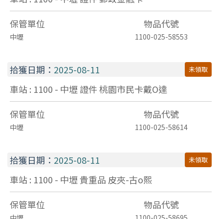
保管單位
物品代號
中壢
1100-025-58553
拾獲日期：
2025-08-11
未領取
車站 : 1100 - 中壢
證件
桃園市民卡戴O達
保管單位
物品代號
中壢
1100-025-58614
拾獲日期：
2025-08-11
未領取
車站 : 1100 - 中壢
貴重品
皮夾-古o熙
保管單位
物品代號
中壢
1100-025-58695