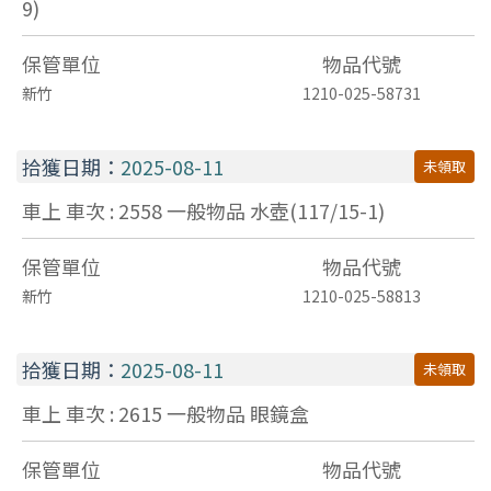
9)
保管單位
物品代號
新竹
1210-025-58731
拾獲日期：
2025-08-11
未領取
車上 車次 : 2558
一般物品
水壺(117/15-1)
保管單位
物品代號
新竹
1210-025-58813
拾獲日期：
2025-08-11
未領取
車上 車次 : 2615
一般物品
眼鏡盒
保管單位
物品代號