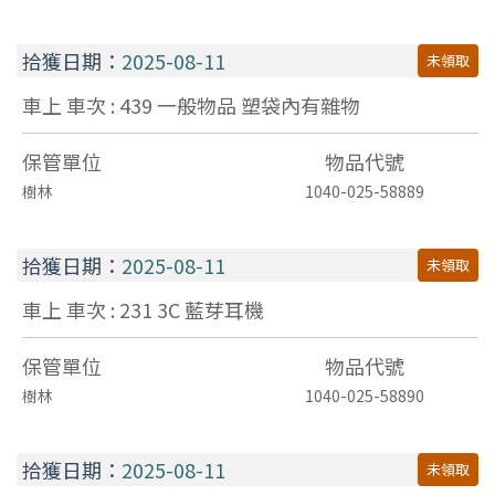
拾獲日期：
2025-08-11
未領取
車上 車次 : 439
一般物品
塑袋內有雜物
保管單位
物品代號
樹林
1040-025-58889
拾獲日期：
2025-08-11
未領取
車上 車次 : 231
3C
藍芽耳機
保管單位
物品代號
樹林
1040-025-58890
拾獲日期：
2025-08-11
未領取