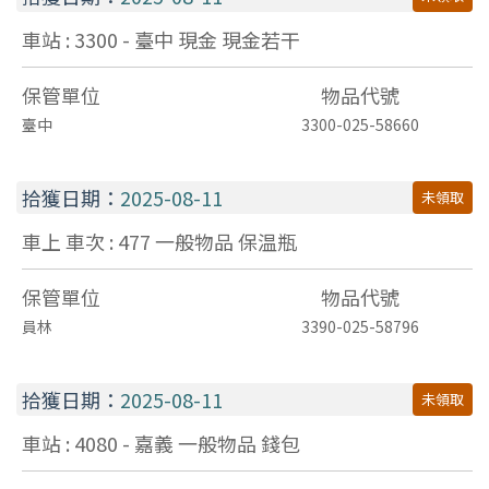
車站 : 3300 - 臺中
現金
現金若干
保管單位
物品代號
臺中
3300-025-58660
拾獲日期：
2025-08-11
未領取
車上 車次 : 477
一般物品
保温瓶
保管單位
物品代號
員林
3390-025-58796
拾獲日期：
2025-08-11
未領取
車站 : 4080 - 嘉義
一般物品
錢包