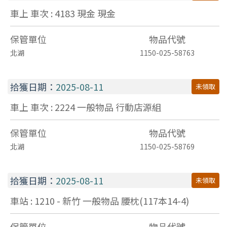
車上 車次 : 4183
現金
現金
保管單位
物品代號
北湖
1150-025-58763
拾獲日期：
2025-08-11
未領取
車上 車次 : 2224
一般物品
行動店源組
保管單位
物品代號
北湖
1150-025-58769
拾獲日期：
2025-08-11
未領取
車站 : 1210 - 新竹
一般物品
腰枕(117本14-4)
保管單位
物品代號