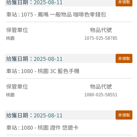
拾獲日期：
2025-08-11
未領取
車站 : 1075 - 鳳鳴
一般物品
咖啡色零錢包
保管單位
物品代號
桃園
1075-025-58785
拾獲日期：
2025-08-11
未領取
車站 : 1080 - 桃園
3C
藍色手機
保管單位
物品代號
桃園
1080-025-58551
拾獲日期：
2025-08-11
未領取
車站 : 1080 - 桃園
證件
悠遊卡