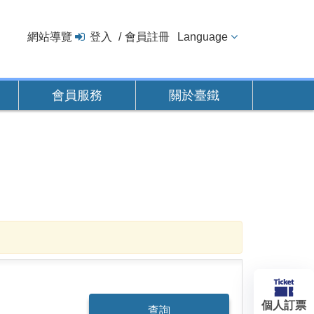
網站導覽
登入
會員註冊
Language
會員服務
關於臺鐵
個人訂票
查詢