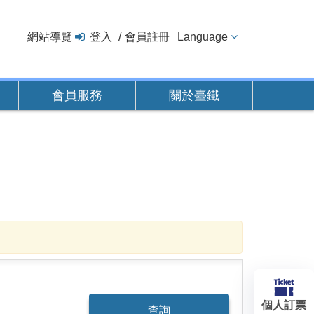
網站導覽
登入
會員註冊
Language
會員服務
關於臺鐵
個人訂票
查詢