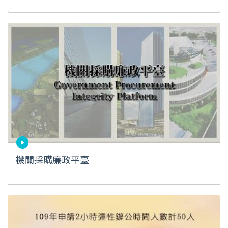
機關採購廉政平臺