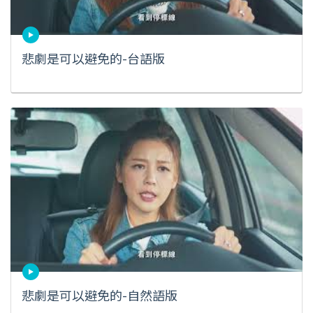
悲劇是可以避免的-台語版
悲劇是可以避免的-自然語版