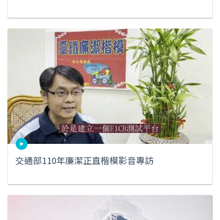
交通部110年廉潔正直楷模影音專訪