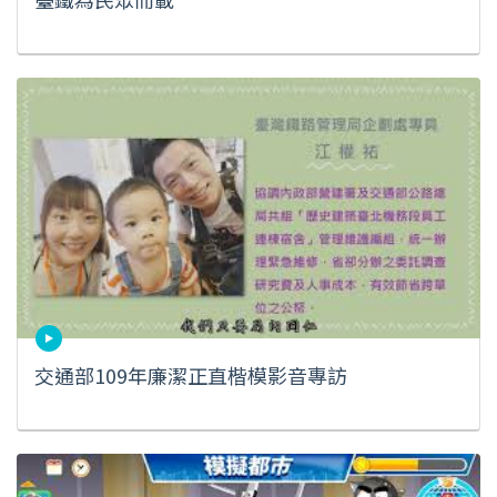
交通部109年廉潔正直楷模影音專訪