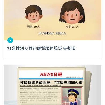
打造性別友善的優質服務場域 完整版