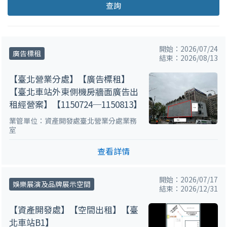
查詢
開始：2026/07/24
廣告標租
結束：2026/08/13
【臺北營業分處】【廣告標租】
【臺北車站外東側機房牆面廣告出
租經營案】【1150724─1150813】
業管單位：資產開發處臺北營業分處業務
室
查看詳情
開始：2026/07/17
娛樂展演及品牌展示空間
結束：2026/12/31
【資產開發處】【空間出租】【臺
北車站B1】