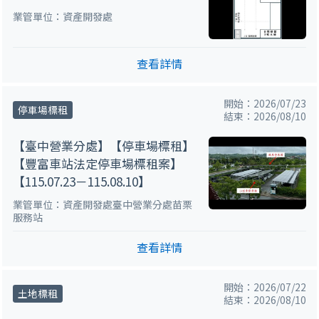
業管單位：資產開發處
查看詳情
開始：2026/07/23
停車場標租
結束：2026/08/10
【臺中營業分處】【停車場標租】
【豐富車站法定停車場標租案】
【115.07.23－115.08.10】
業管單位：資產開發處臺中營業分處苗栗
服務站
查看詳情
開始：2026/07/22
土地標租
結束：2026/08/10