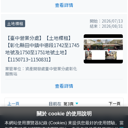
查看詳情
開始：2026/07/13
土地標租
結束：2026/08/31
【臺中營業分處】【土地標租】
【彰化縣田中鎮中德段1742至1745
地號及1750至1751地號土地】
【1150713~1150831】
業管單位：資產開發處臺中營業分處彰化
服務站
查看詳情
上一頁
目前在
下一頁
關於 cookie 的使用說明
24小時緊急通報電話：1933（市話、手機，僅限發現軌道、平交道、橋樑及隧
本網站使用瀏覽器紀錄 (Cookies) 來提供您最好的使用體驗。當
道等有障礙物之通報專用）