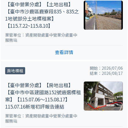
【臺中營業分處】【土地出租】
【臺中市沙鹿區鹿寮段835、835之
1地號部分土地標租案】
【115.7.22~115.8.10】
業管單位：資產開發處臺中營業分處臺中
服務站
查看詳情
開始：2026/07/06
房地標租
結束：2026/08/17
【臺中營業分處】【房地出租】
【臺中市中區建國路152號遴選標租
案】【115.07.06～115.08.17】
115.07.16新增初評報告連結
業管單位：資產開發處臺中營業分處臺中
服務站