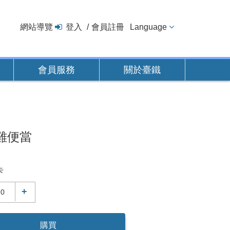
網站導覽
登入
會員註冊
Language
會員服務
關於臺鐵
雞便當
卡
+
購買