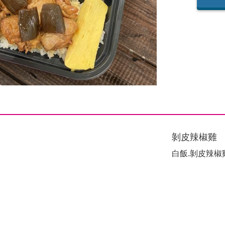
剝皮辣椒雞
白飯.剝皮辣椒