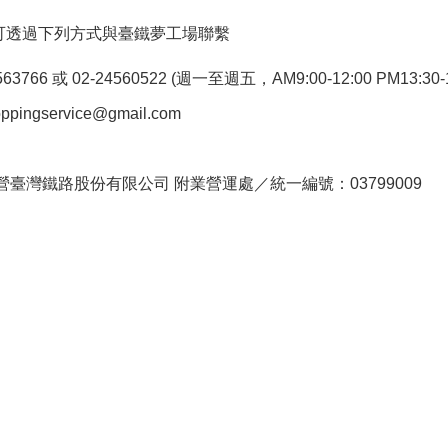
可透過下列方式與臺鐵夢工場聯繫
766 或 02-24560522 (週一至週五，AM9:00-12:00 PM13:30-1
pingservice@gmail.com
。
臺灣鐵路股份有限公司 附業營運處／統一編號：03799009