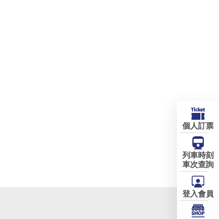
個人訂票
列車時刻
車次查詢
登入會員