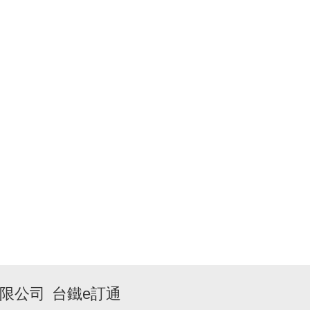
限公司
台鐵e訂通