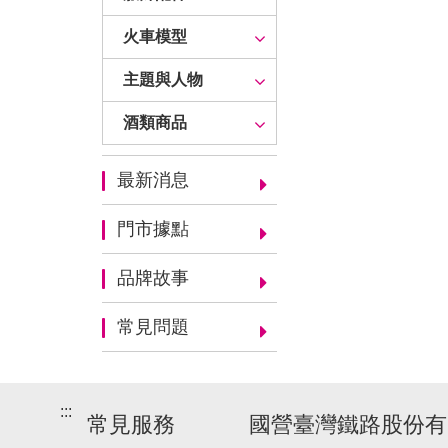
火車模型
主題與人物
酒類商品
最新消息
門市據點
品牌故事
常見問題
:::
常見服務
國營臺灣鐵路股份有