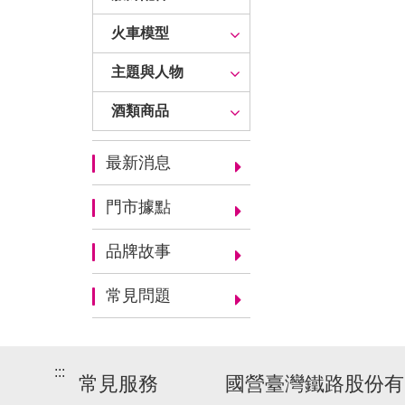
火車模型
主題與人物
酒類商品
最新消息
門市據點
品牌故事
常見問題
:::
常見服務
國營臺灣鐵路股份有