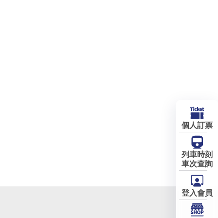
個人訂票
列車時刻
車次查詢
登入會員