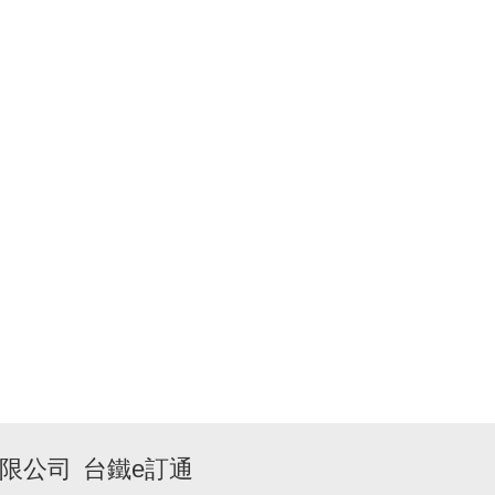
限公司
台鐵e訂通