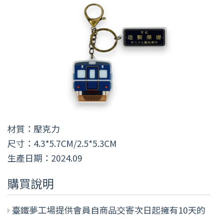
材質：壓克力
尺寸：4.3*5.7CM/2.5*5.3CM
生產日期：2024.09
購買說明
臺鐵夢工場提供會員自商品交寄次日起擁有10天的