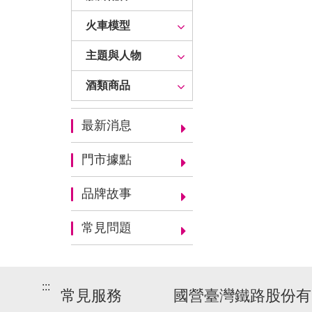
火車模型
主題與人物
酒類商品
最新消息
門市據點
品牌故事
常見問題
:::
常見服務
國營臺灣鐵路股份有