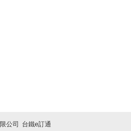
限公司
台鐵e訂通