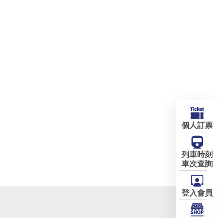
個人訂票
列車時刻
車次查詢
登入會員