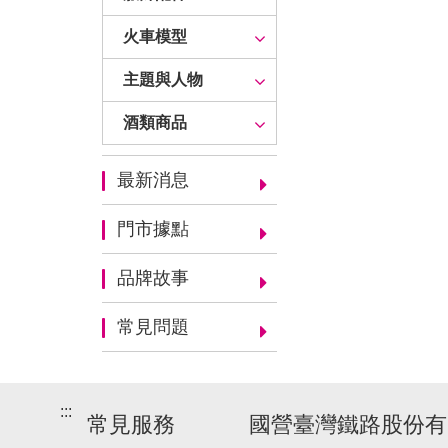
火車模型
主題與人物
酒類商品
最新消息
門市據點
品牌故事
常見問題
:::
常見服務
國營臺灣鐵路股份有