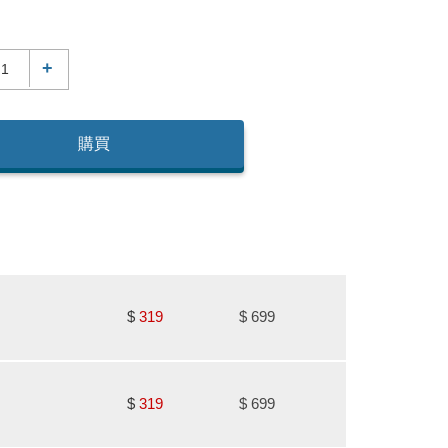
+
購買
$
319
$
699
$
319
$
699