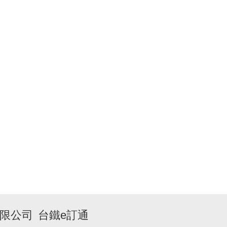
限公司
台鐵e訂通