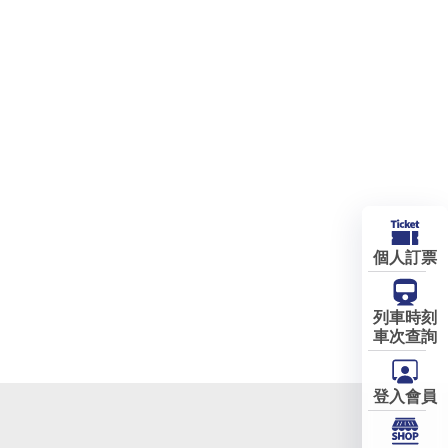
個人訂票
列車時刻
車次查詢
登入會員