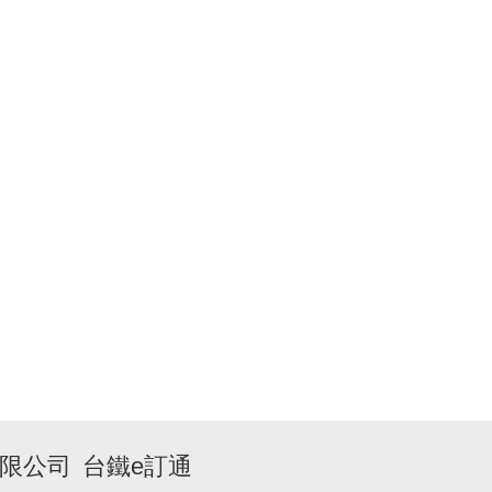
限公司
台鐵e訂通