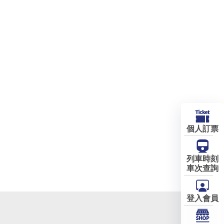
個人訂票
列車時刻
車次查詢
登入會員