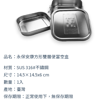
品名：永保安康方形雙層便當空盒
材質：SUS 316#不鏽鋼
尺寸：14.5×14.5x6 cm
數量：1入
產地：臺灣
保存期限：正常使用下，無保存期限