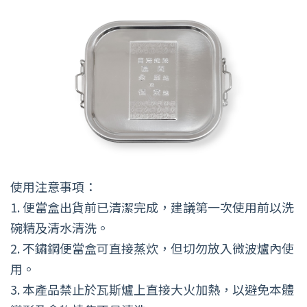
使用注意事項：
1. 便當盒出貨前已清潔完成，建議第一次使用前以洗
碗精及清水清洗。
2. 不鏽鋼便當盒可直接蒸炊，但切勿放入微波爐內使
用。
3. 本產品禁止於瓦斯爐上直接大火加熱，以避免本體