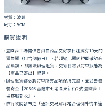
材質：波麗
尺寸：5CM
購買說明
臺鐵夢工場提供會員自商品交寄次日起擁有10天的
猶豫期（包含例假日），若超過此期間視同確認商
品無誤，即無法辦理退貨。交寄日將以訂單狀態為
【商品已寄出】起算。
辦理退貨務必將訂單所有品項保持完整，並妥善包
裝寄至【20646 基隆市七堵區東新街2號 臺鐵夢工
場客服部收】。
依行政院發布之「通訊交易解除權合理例外情事適