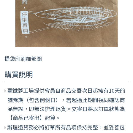
提袋印刷細部圖
購買說明
臺鐵夢工場提供會員自商品交寄次日起擁有10天的
猶豫期（包含例假日），若超過此期間視同確認商
品無誤，即無法辦理退貨。交寄日將以訂單狀態為
【商品已寄出】起算。
辦理退貨務必將訂單所有品項保持完整，並妥善包