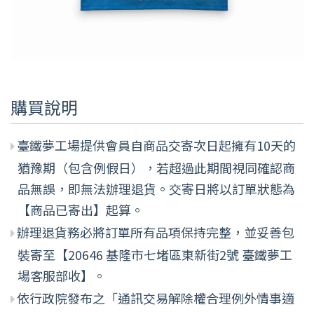
購買說明
臺鐵夢工場提供會員自商品交寄次日起擁有10天的
猶豫期（包含例假日），若超過此期間視同確認商
品無誤，即無法辦理退貨。交寄日將以訂單狀態為
【商品已寄出】起算。
辦理退貨務必將訂單所有品項保持完整，並妥善包
裝寄至【20646 基隆市七堵區東新街2號 臺鐵夢工
場客服部收】。
依行政院發布之「通訊交易解除權合理例外情事適