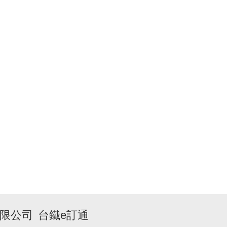
限公司
台鐵e訂通