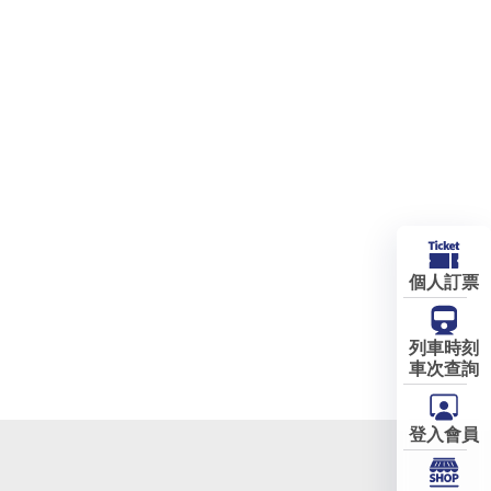
個人訂票
列車時刻
車次查詢
登入會員