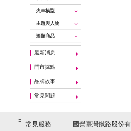
火車模型
主題與人物
酒類商品
最新消息
門市據點
品牌故事
常見問題
:::
常見服務
國營臺灣鐵路股份有