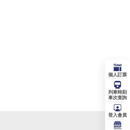
個人訂票
列車時刻
車次查詢
登入會員