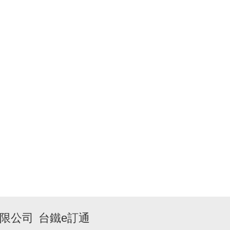
限公司
台鐵e訂通