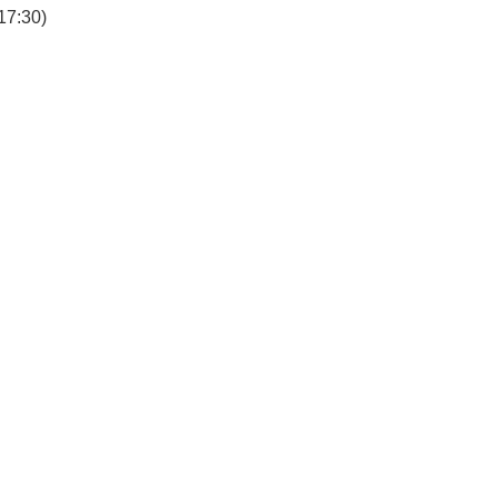
7:30)