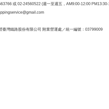
766 或 02-24560522 (週一至週五，AM9:00-12:00 PM13:30-1
pingservice@gmail.com
。
臺灣鐵路股份有限公司 附業營運處／統一編號：03799009