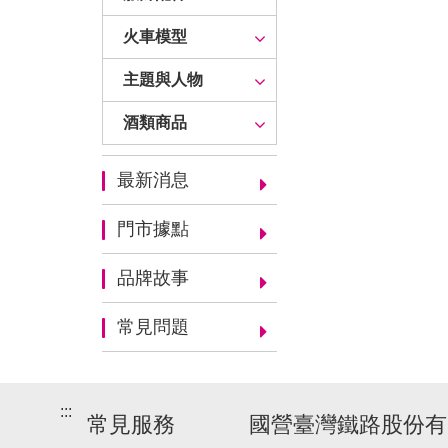
火車模型
主題與人物
酒類商品
最新消息
門市據點
品牌故事
常見問題
:::
常見服務
國營臺灣鐵路股份有