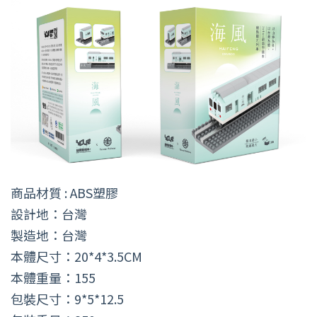
商品材質 : ABS塑膠
設計地：台灣
製造地：台灣
本體尺寸：20*4*3.5CM
本體重量：155
包裝尺寸：9*5*12.5