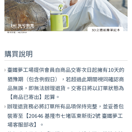
購買說明
臺鐵夢工場提供會員自商品交寄次日起擁有10天的
猶豫期（包含例假日），若超過此期間視同確認商
品無誤，即無法辦理退貨。交寄日將以訂單狀態為
【商品已寄出】起算。
辦理退貨務必將訂單所有品項保持完整，並妥善包
裝寄至【20646 基隆市七堵區東新街2號 臺鐵夢工
場客服部收】。