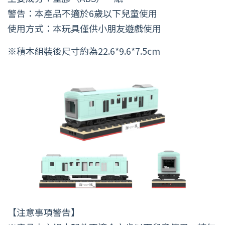
警告：本產品不適於6歲以下兒童使用
使用方式：本玩具僅供小朋友遊戲使用
※積木組裝後尺寸約為22.6*9.6*7.5cm
【注意事項警告】