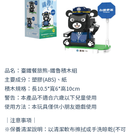
品名：臺鐵餐旅熊-鐵魯積木組
主要成分：塑膠(ABS)、紙
積木規格：長10.5*寬6*高10cm
警告：本產品不適合六歲以下兒童使用
使用方法：本玩具僅供小朋友遊戲使用
｜注意事項｜
※保養清潔說明：以清潔軟布擦拭或手洗晾乾(不可