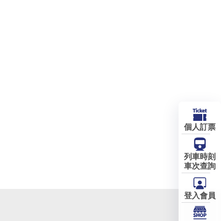
個人訂票
列車時刻
車次查詢
登入會員