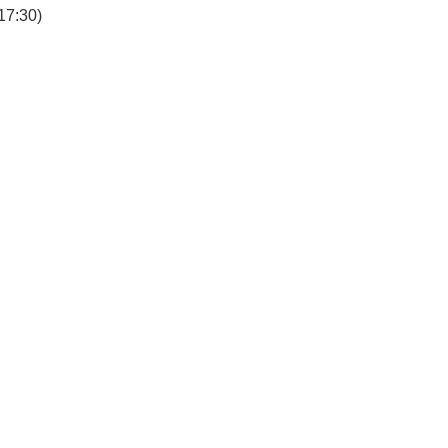
7:30)