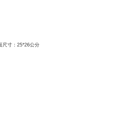
尺寸：25*26公分