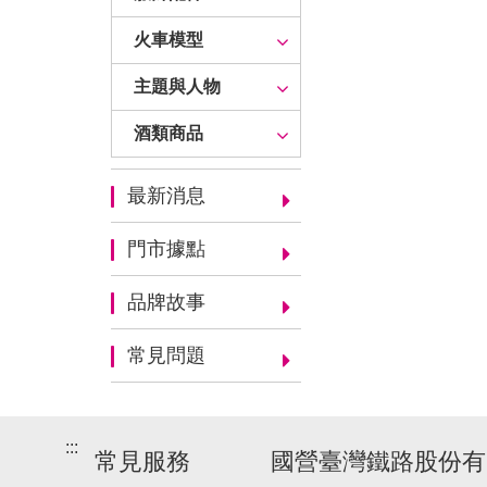
火車模型
主題與人物
酒類商品
最新消息
門市據點
品牌故事
常見問題
:::
常見服務
國營臺灣鐵路股份有