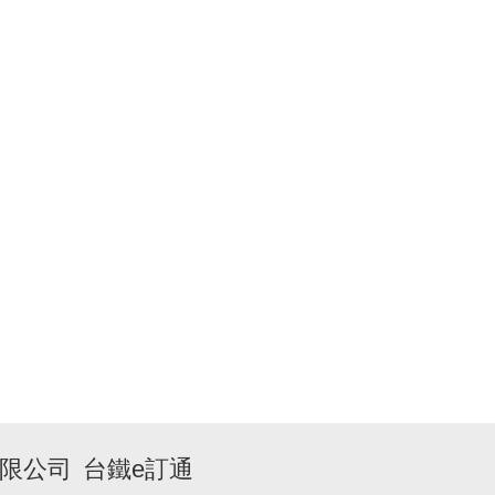
限公司
台鐵e訂通