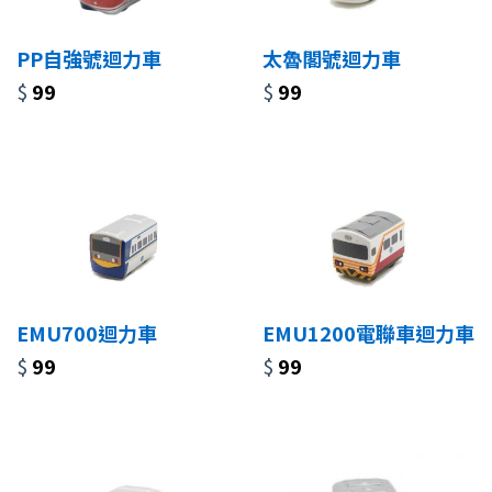
PP自強號迴力車
太魯閣號迴力車
$
99
$
99
EMU700迴力車
EMU1200電聯車迴力車
$
99
$
99