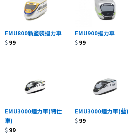
EMU800新塗裝迴力車
EMU900迴力車
$
99
$
99
EMU3000迴力車(特仕
EMU3000迴力車(藍)
車)
$
99
$
99