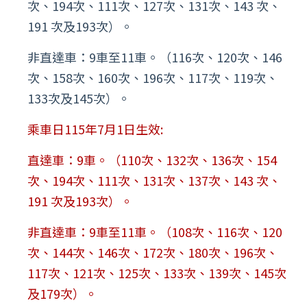
次、194次、111次、127次、131次、143 次、
191 次及193次）。
非直達車：9車至11車。（116次、120次、146
次、158次、160次、196次、117次、119次、
133次及145次）。
乘車日115年7月1日生效:
直達車：9車。（110次、132次、136次、154
次、194次、111次、131次、137次、143 次、
191 次及193次）。
非直達車：9車至11車。（108次、116次、120
次、144次、146次、172次、180次、196次、
117次、121次、125次、133次、139次、145次
及179次）。