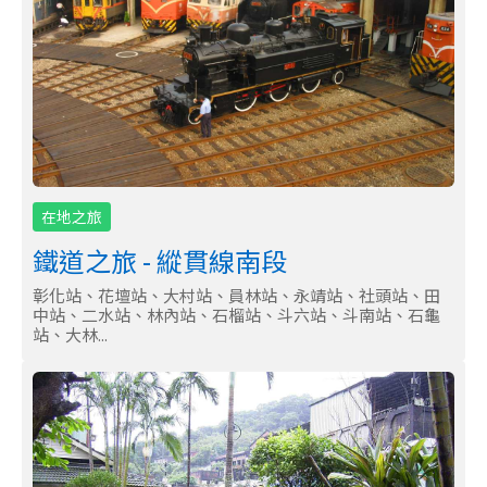
在地之旅
鐵道之旅 - 縱貫線南段
彰化站、花壇站、大村站、員林站、永靖站、社頭站、田
中站、二水站、林內站、石榴站、斗六站、斗南站、石龜
站、大林...